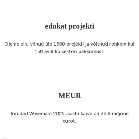
edukat projekti
Oleme ellu viinud üle 1500 projekti ja võitnud rohkem kui
150 avaliku sektori pakkumust.
MEUR
Trinidad Wisemani 2025. aasta käive oli 23,8 miljonit
eurot.