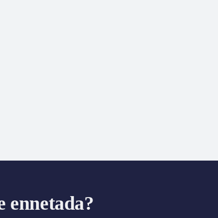
e ennetada?