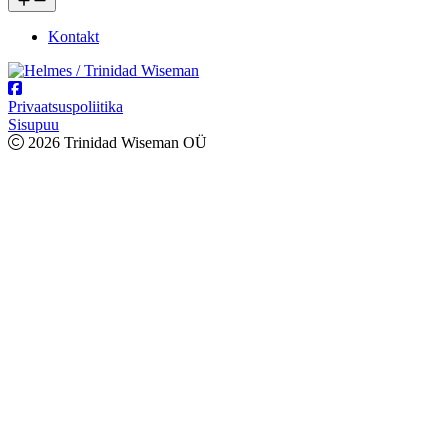
Kontakt
Privaatsuspoliitika
Sisupuu
2026 Trinidad Wiseman OÜ