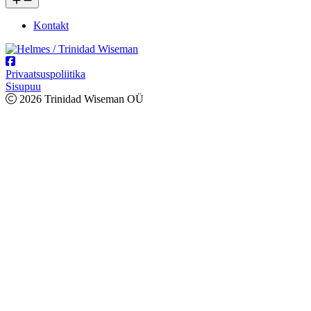
Kontakt
Privaatsuspoliitika
Sisupuu
2026 Trinidad Wiseman OÜ