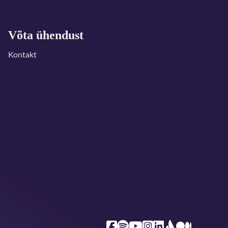
Võta ühendust
Kontakt