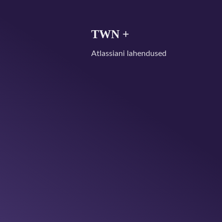
TWN +
Atlassiani lahendused