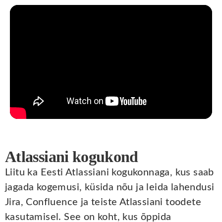
Atlassiani kogukond
Liitu ka Eesti Atlassiani kogukonnaga, kus saab
jagada kogemusi, küsida nõu ja leida lahendusi
Jira, Confluence ja teiste Atlassiani toodete
kasutamisel. See on koht, kus õppida