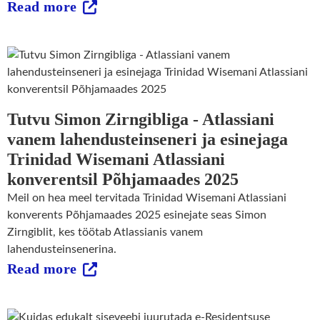
Read more
Tutvu Simon Zirngibliga - Atlassiani
vanem lahendusteinseneri ja esinejaga
Trinidad Wisemani Atlassiani
konverentsil Põhjamaades 2025
Meil on hea meel tervitada Trinidad Wisemani Atlassiani
konverents Põhjamaades 2025 esinejate seas Simon
Zirngiblit, kes töötab Atlassianis vanem
lahendusteinsenerina.
Read more