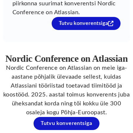
piirkonna suurimat konverentsi Nordic
Conference on Atlassian.
Tutvu konverentsiga
Nordic Conference on Atlassian
Nordic Conference on Atlassian on meie iga-
aastane põhjalik ülevaade sellest, kuidas
Atlassiani tööriistad toetavad tiimitööd ja
koostööd. 2025. aastal toimus konverents juba
üheksandat korda ning tõi kokku üle 300
osaleja kogu Põhja-Euroopast.
Tutvu konverentsiga