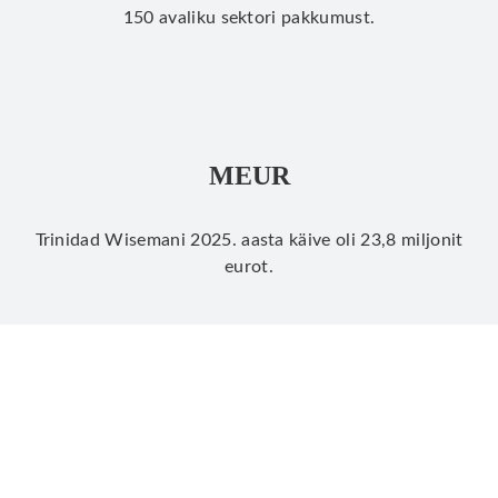
150 avaliku sektori pakkumust.
MEUR
Trinidad Wisemani 2025. aasta käive oli 23,8 miljonit
eurot.