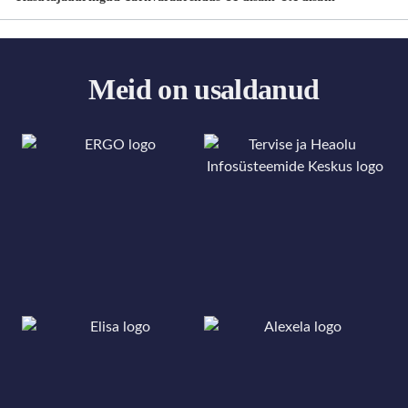
Meid on usaldanud