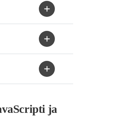
vaScripti ja