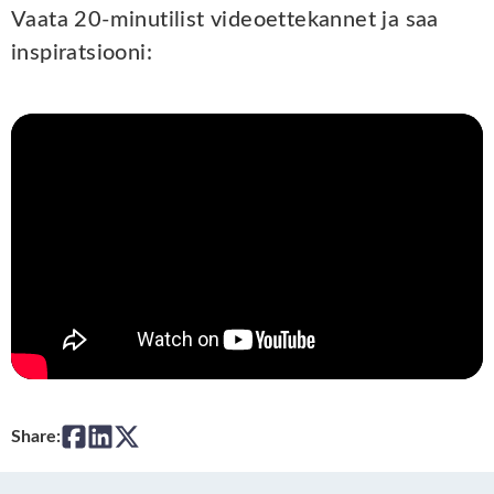
Vaata 20-minutilist videoettekannet ja saa
inspiratsiooni:
Share: