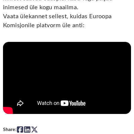
inimesed üle kogu maailma.
Vaata ülekannet sellest, kuidas Euroopa
Komisjonile platvorm üle anti:
Share: