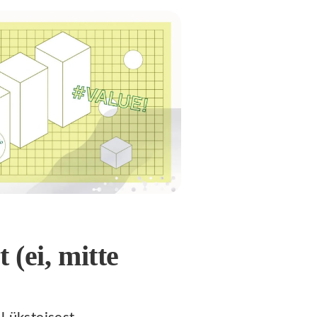
 (ei, mitte