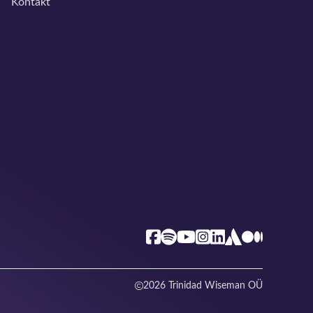
Kontakt
2026 Trinidad Wiseman OÜ